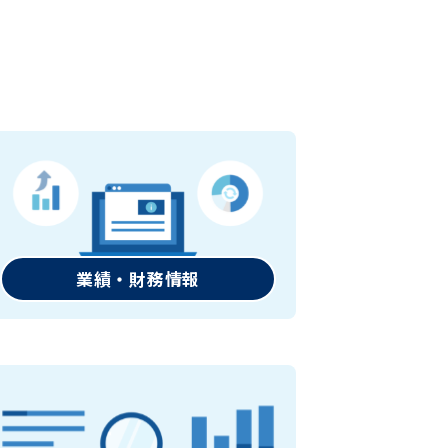
業績・財務情報