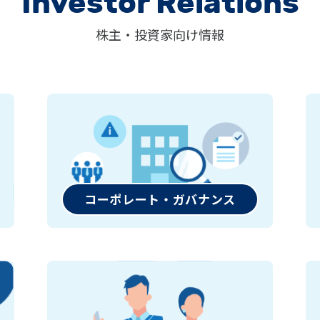
Investor Relations
株主・投資家向け情報
コーポレート・ガバナンス