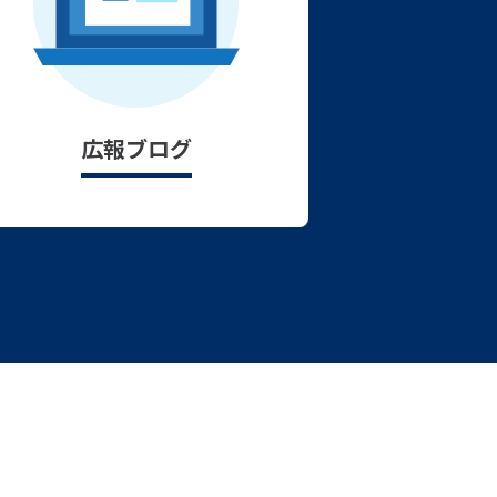
広報ブログ