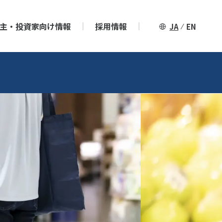
主・投資家向け情報
採用情報
JA
EN