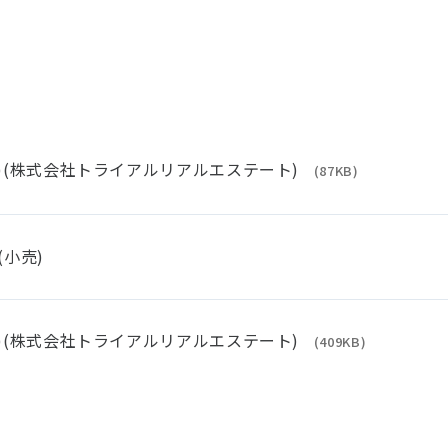
)(株式会社トライアルリアルエステート)
(87KB)
(小売)
)(株式会社トライアルリアルエステート)
(409KB)