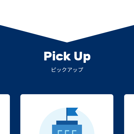
Pick Up
ピックアップ