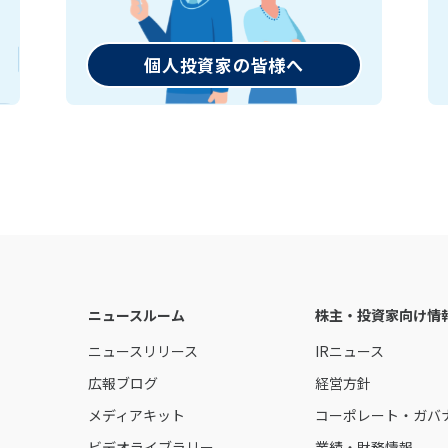
個人投資家の皆様へ
ニュースルーム
株主・投資家向け情
ニュースリリース
IRニュース
業
広報ブログ
経営方針
メディアキット
コーポレート・ガバ
ビデオライブラリー
業績・財務情報