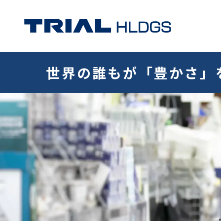
世界の誰もが「豊かさ」