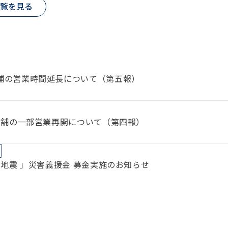
覧を見る
店舗の営業時間延長について（第五報）
響店舗の一部営業再開について（第四報）
本地震 」災害義援金 募金実施のお知らせ