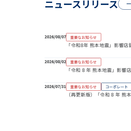
ニュースリリース
一
2026/08/07
重要なお知らせ
「令和8年 熊本地震」影響
2026/08/02
重要なお知らせ
「令和 8 年 熊本地震」影
2026/07/31
重要なお知らせ
コーポレート
（再更新版）「令和 8 年 熊