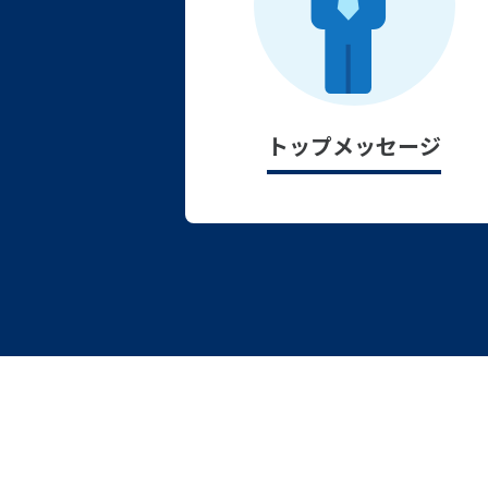
トップメッセージ