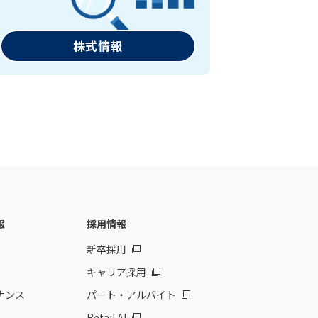
株式情報
報
採用情報
新卒採用
キャリア採用
ナンス
パート・アルバイト
Retail AI