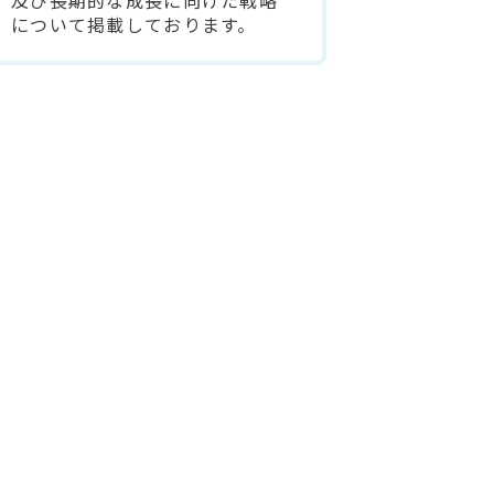
及び長期的な成長に向けた戦略
について掲載しております。