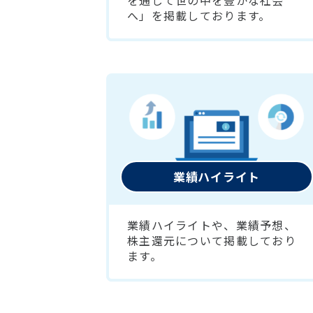
を通じて世の中を豊かな社会
へ」を掲載しております。
業績ハイライト
業績ハイライトや、業績予想、
株主還元について掲載しており
ます。