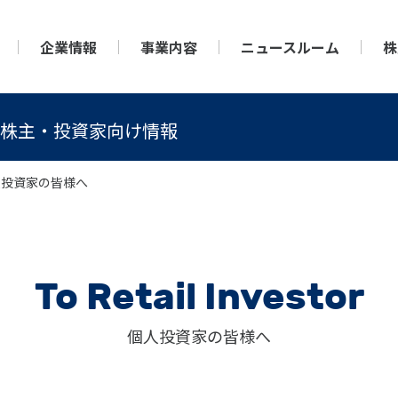
企業情報
事業内容
ニュースルーム
株
株主・投資家向け情報
人投資家の皆様へ
To Retail Investor
個人投資家の皆様へ