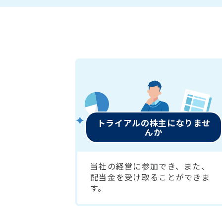
トライアルの株主になりませ
んか
当社の経営に参加でき、また、
配当金を受け取ることができま
す。