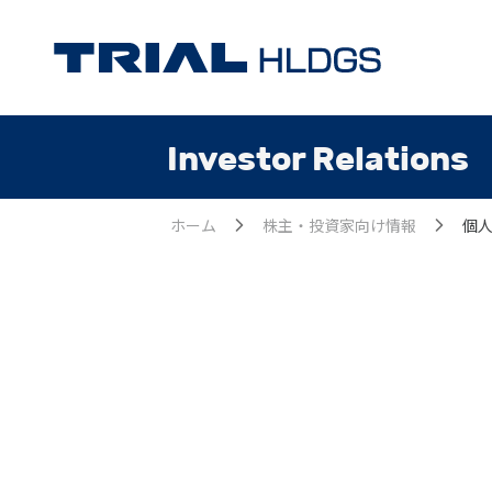
Investor Relations
ホーム
株主・投資家向け情報
個