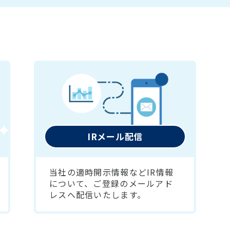
IRメール配信
当社の適時開示情報などIR情報
について、ご登録のメールアド
レスへ配信いたします。