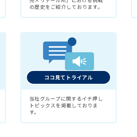
売×リテールAI」における挑戦
の歴史をご紹介しております。
ココ見てトライアル
当社グループに関するイチ押し
トピックスを掲載しておりま
す。