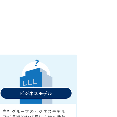
ビジネスモデル
当社グループのビジネスモデル