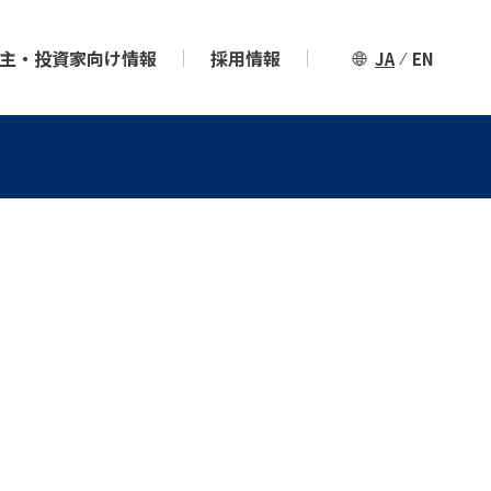
主・投資家向け情報
採用情報
JA
EN