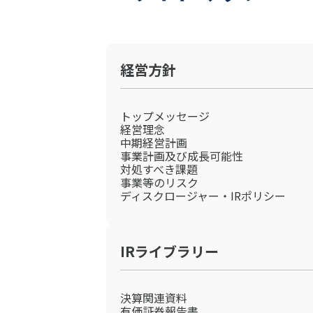
経営方針
トップメッセージ
経営理念
中期経営計画
事業計画及び成長可能性
対処すべき課題
事業等のリスク
ディスクロージャー・IRポリシー
IRライブラリー
決算関連資料
有価証券報告書