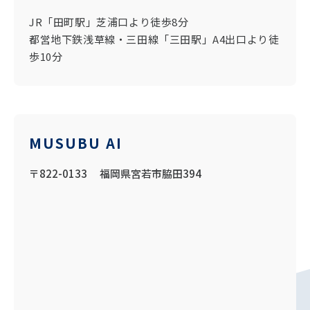
JR「田町駅」芝浦口より徒歩8分
都営地下鉄浅草線・三田線「三田駅」A4出口より徒
歩10分
MUSUBU AI
〒822-0133 福岡県宮若市脇田394