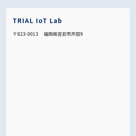
TRIAL IoT Lab
〒823-0013 福岡県宮若市芹田9