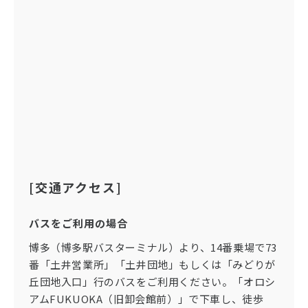
[交通アクセス]
バスをご利用の場合
博多（博多駅バスターミナル）より、14番乗場で73
番「土井営業所」「土井団地」もしくは「みどりが
丘団地入口」行のバスをご利用ください。「オロシ
アムFUKUOKA（旧卸会館前）」で下車し、徒歩