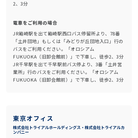
2、3分
電車をご利用の場合
JR箱崎駅を出て箱崎駅西口バス停留所より、78番
「土井団地」もしくは「みどりが丘団地入口」行の
バスをご利用ください。「オロシアム
FUKUOKA（旧卸会館前）」で下車し、徒歩2、3分
JR千早駅を出て千早駅前バス停より、3番「土井営
業所」行のバスをご利用ください。「オロシアム
FUKUOKA（旧卸会館前）」で下車し、徒歩2、3分
東京オフィス
株式会社トライアルホールディングス・株式会社トライアルカ
ンパニー