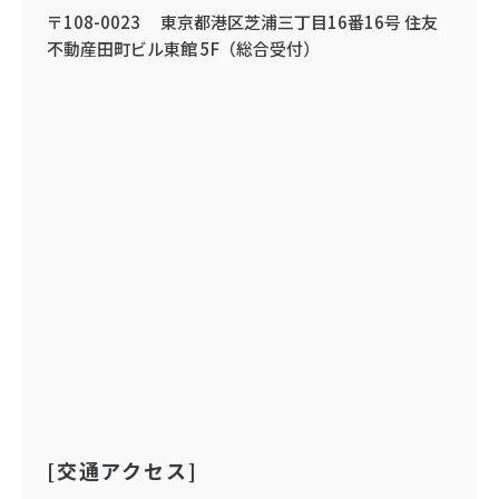
〒108-0023 東京都港区芝浦三丁目16番16号 住友
不動産田町ビル東館 5F（総合受付）
[交通アクセス]