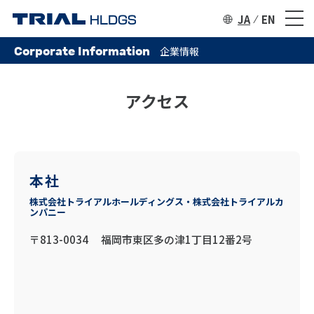
JA
EN
Corporate Information
企業情報
アクセス
本社
株式会社トライアルホールディングス・株式会社トライアルカ
ンパニー
〒813-0034 福岡市東区多の津1丁目12番2号