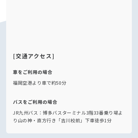
[交通アクセス]
車をご利用の場合
福岡空港より車で約50分
バスをご利用の場合
JR九州バス：博多バスターミナル3階33番乗り場よ
り山の神・直方行き「吉川校前」下車徒歩1分