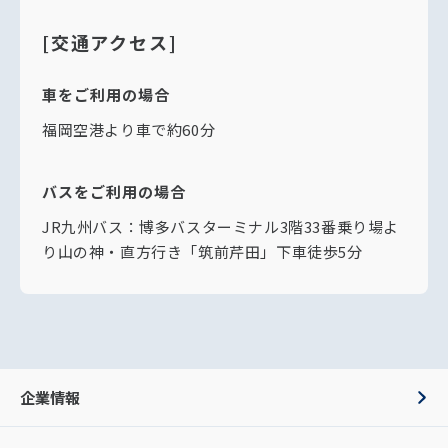
[交通アクセス]
車をご利用の場合
福岡空港より車で約60分
バスをご利用の場合
JR九州バス：博多バスターミナル3階33番乗り場よ
り山の神・直方行き「筑前芹田」下車徒歩5分
企業情報