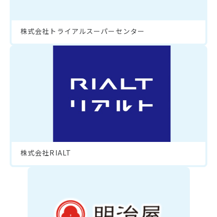
株式会社トライアルスーパーセンター
株式会社RIALT