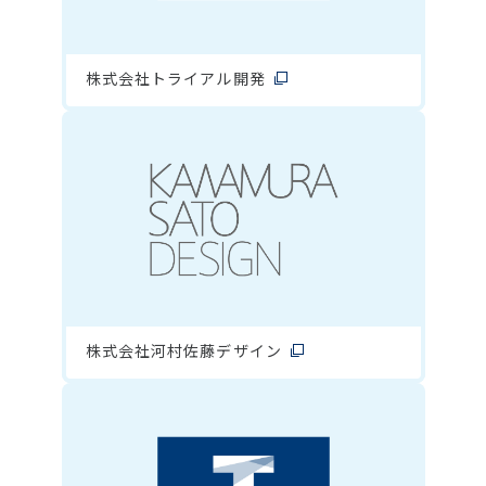
株式会社トライアル開発
株式会社河村佐藤デザイン