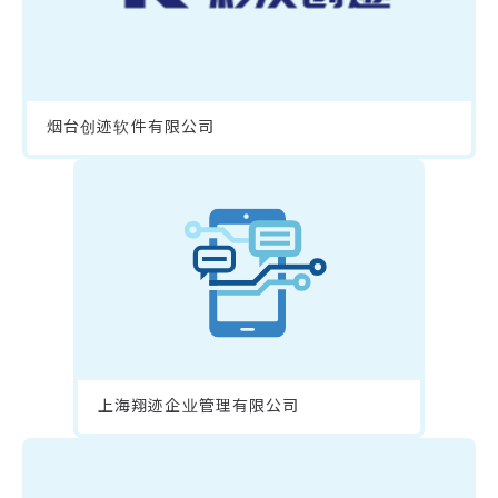
烟台创迹软件有限公司
上海翔迹企业管理有限公司