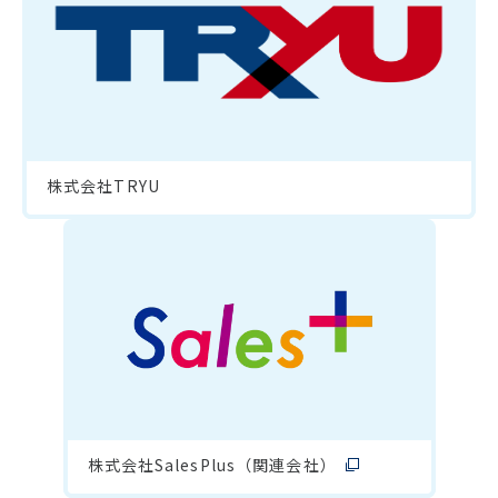
株式会社TRYU
株式会社SalesPlus（関連会社）