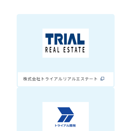
株式会社トライアルリアルエステート