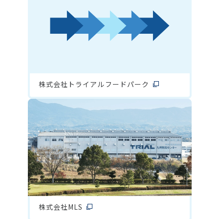
株式会社トライアルフードパーク
株式会社MLS