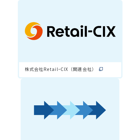
株式会社RetailｰCIX（関連会社）