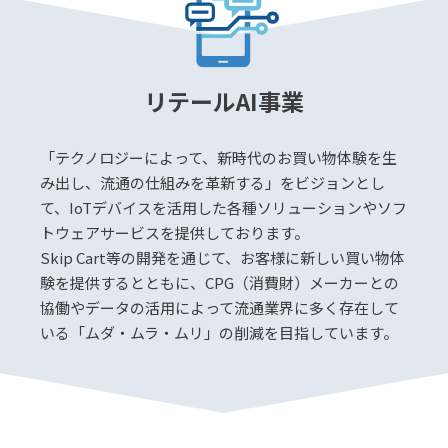
リテールAI事業
「テクノロジーによって、新時代のお買い物体験を生
み出し、流通の仕組みを革新する」をビジョンとし
て、IoTデバイスを活用した各種ソリューションやソフ
トウェアサービスを提供しております。
Skip Cart等の開発を通じて、お客様に新しい買い物体
験を提供するとともに、CPG（消費財）メーカーとの
協働やデータの活用によって流通業界に多く存在して
いる「ムダ・ムラ・ムリ」の削減を目指しています。