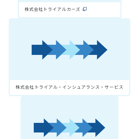
株式会社トライアルカーズ
株式会社トライアル・インシュアランス・サービス