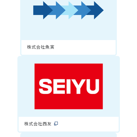
株式会社魚寅
株式会社西友