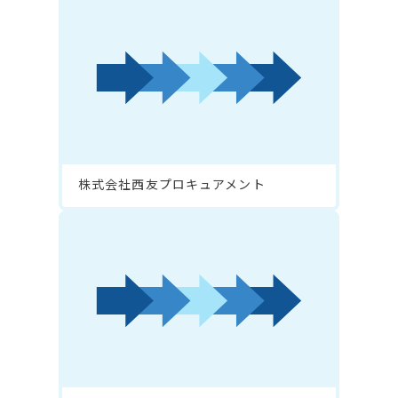
株式会社西友プロキュアメント