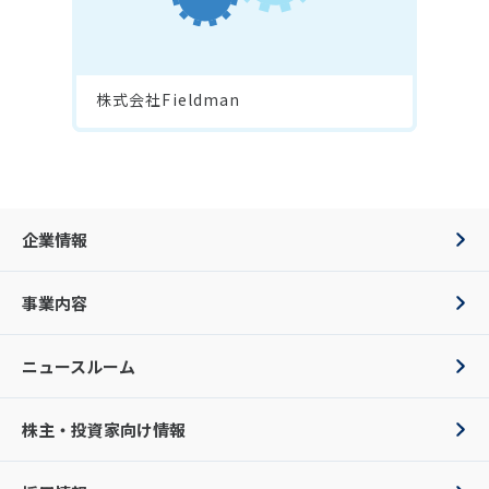
株式会社Fieldman
企業情報
事業内容
ニュースルーム
株主・投資家向け情報