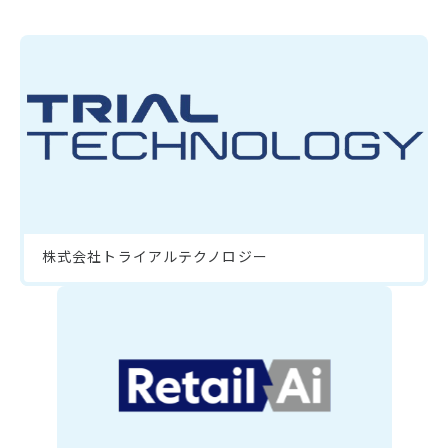
株式会社トライアルテクノロジー