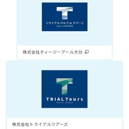
株式会社ティージーアール大分
株式会社トライアルツアーズ