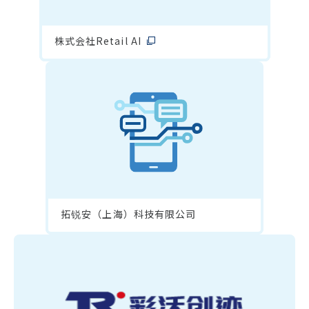
株式会社Retail AI
拓锐安（上海）科技有限公司