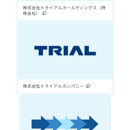
株式会社トライアルホールディングス（持
株会社）
株式会社トライアルカンパニー