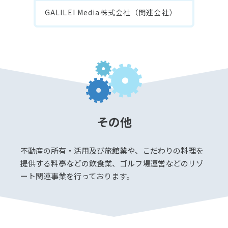
GALILEI Media株式会社（関連会社）
その他
不動産の所有・活用及び旅館業や、こだわりの料理を
提供する料亭などの飲食業、ゴルフ場運営などのリゾ
ート関連事業を行っております。