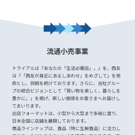
流通小売事業
トライアルは『あなたの「生活必需店」。』を、西友
は『「西友が身近にあるしあわせ」をめざして』を使
命とし、挑戦を続けております。さらに、当社グルー
プの統合ビジョンとして「買い物を楽しく、暮らしを
豊かに。」を掲げ、新しい価値をお客さまへお届けし
てまいります。
出店フォーマットは、小型から大型まで多岐に渡り、
日本全国に店舗を展開しております。
商品ラインナップは、食品（特に生鮮食品）に注力し