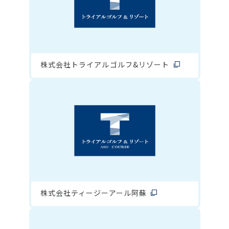
株式会社トライアルゴルフ&リゾート
株式会社ティージーアール阿蘇