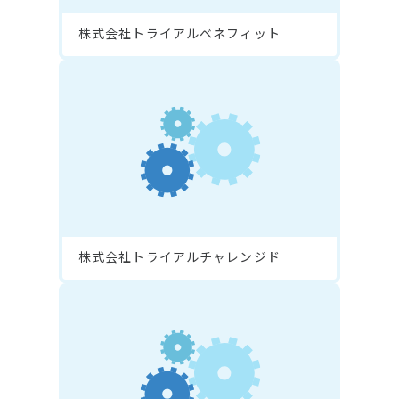
株式会社トライアルベネフィット
株式会社トライアルチャレンジド