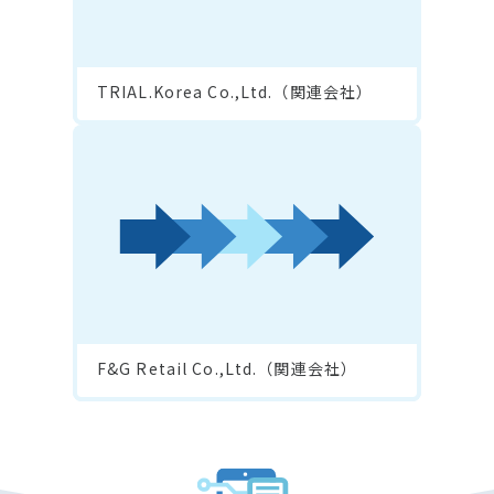
TRIAL.Korea Co.,Ltd.（関連会社）
F&G Retail Co.,Ltd.（関連会社）