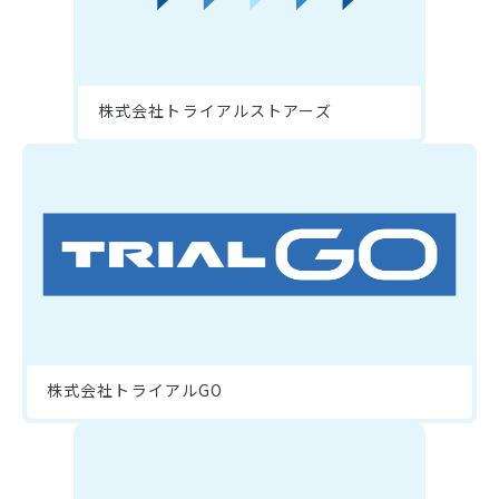
株式会社トライアルストアーズ
株式会社トライアルGO