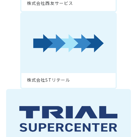
株式会社西友サービス
株式会社STリテール