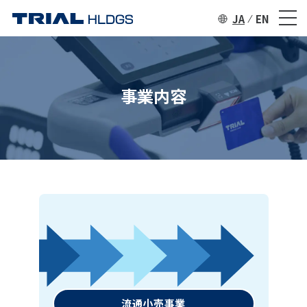
JA
EN
事業内容
流通小売事業