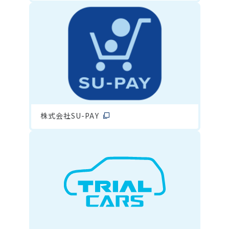
株式会社SU-PAY