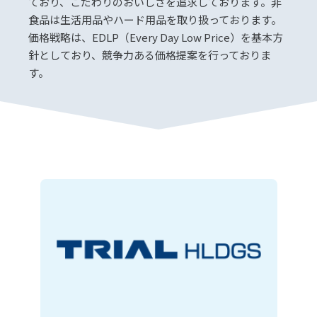
ており、こだわりのおいしさを追求しております。非
食品は生活用品やハード用品を取り扱っております。
価格戦略は、EDLP（Every Day Low Price）を基本方
針としており、競争力ある価格提案を行っておりま
す。