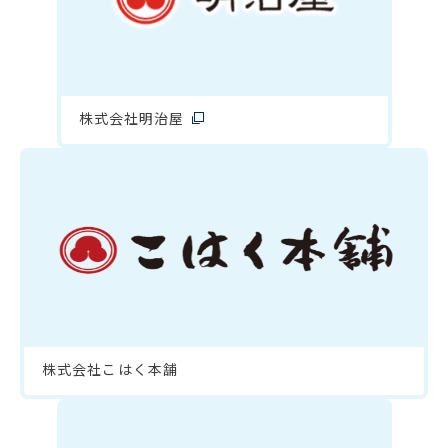
株式会社明治屋
株式会社こはく本舗