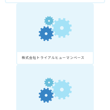
株式会社トライアルヒューマンベース