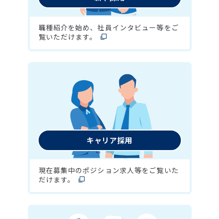
職種紹介を始め、社員インタビュー等をご
覧いただけます。
キャリア採用
現在募集中のポジション求人等をご覧いた
だけます。