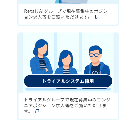
Retail AIグループで現在募集中のポジシ
ョン求人等をご覧いただけます。
トライアルシステム採用
トライアルグループで現在募集中のエンジ
ニアポジション求人等をご覧いただけま
す。