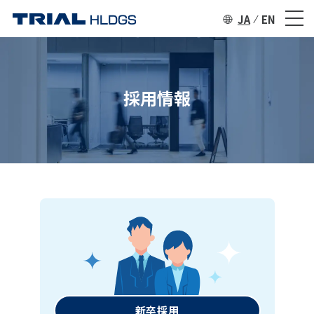
JA
EN
採用情報
新卒採用