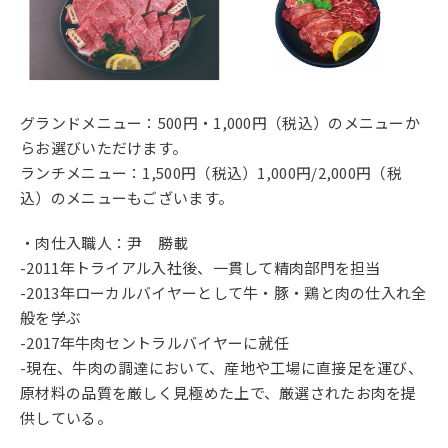
グランドメニュー：500円・1,000円（税込）のメニューか
らお選びいただけます。
ランチメニュー：1,500円（税込）1,000円/2,000円（税
込）のメニューもございます。
・肉仕入職人：尹 勝載
-2011年トライアル入社後、一貫して精肉部門を担当
-2013年ローカルバイヤーとして牛・豚・鶏と肉の仕入れ全
般を学ぶ
-2017年牛肉セントラルバイヤーに就任
-現在、牛肉の調達において、産地や工場に直接足を運び、
原材料の品質を厳しく見極めた上で、厳選されたお肉を提
供している。