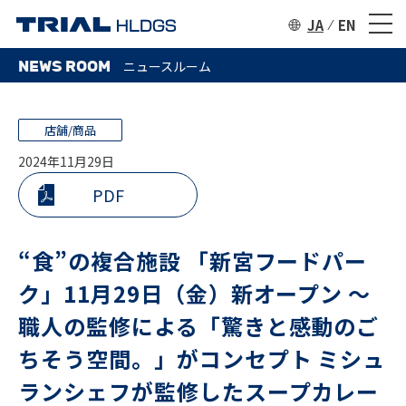
JA
EN
NEWS ROOM
ニュースルーム
店舗/商品
2024年11月29日
PDF
“食”の複合施設 「新宮フードパー
ク」11月29日（金）新オープン 〜
職人の監修による「驚きと感動のご
ちそう空間。」がコンセプト ミシュ
ランシェフが監修したスープカレー