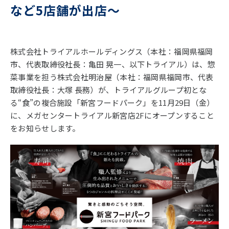
など5店舗が出店～
株式会社トライアルホールディングス（本社：福岡県福岡
市、代表取締役社長：亀田 晃一、以下トライアル）は、惣
菜事業を担う株式会社明治屋（本社：福岡県福岡市、代表
取締役社長：大塚 長務）が、トライアルグループ初とな
る“食”の複合施設「新宮フードパーク」を11月29日（金）
に、メガセンタートライアル新宮店2Fにオープンすること
をお知らせします。