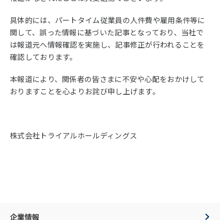
具体的には、パートタイム従業員の人件費や雇用条件等に
関して、誤った情報に基づいた記事となっており、当社で
は報道元へ情報確認を実施し、記事修正が行われることを
確認しております。
本報道により、関係者の皆さまに不安や心配をおかけして
おりますことを心よりお詫び申し上げます。
株式会社トライアルホールディングス
企業情報