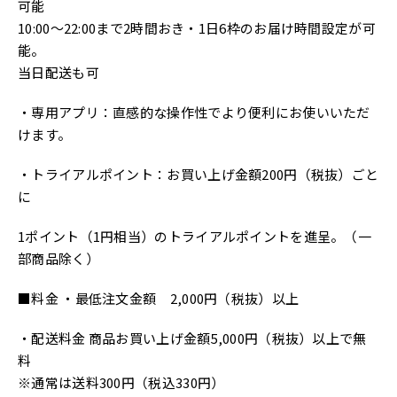
可能
10:00～22:00まで2時間おき・1日6枠のお届け時間設定が可
能。
当日配送も可
・専用アプリ：直感的な操作性でより便利にお使いいただ
けます。
・トライアルポイント：お買い上げ金額200円（税抜）ごと
に
1ポイント（1円相当）のトライアルポイントを進呈。（一
部商品除く）
■料金 ・最低注文金額 2,000円（税抜）以上
・配送料金 商品お買い上げ金額5,000円（税抜）以上で無
料
※通常は送料300円（税込330円）