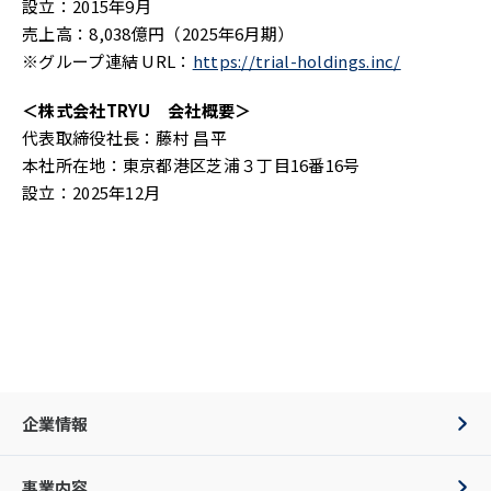
設立：2015年9月
売上高：8,038億円（2025年6月期）
※グループ連結 URL：
https://trial-holdings.inc/
＜株式会社TRYU 会社概要＞
代表取締役社長：藤村 昌平
本社所在地：東京都港区芝浦３丁目16番16号
設立：2025年12月
企業情報
事業内容