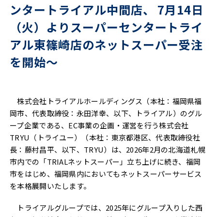
ンタートライアル中間店、 7月14日
（火）よりスーパーセンタートライ
アル東篠崎店のネットスーパー受注
を開始〜
株式会社トライアルホールディングス（本社：福岡県福
岡市、代表取締役：永田洋幸、以下、トライアル）のグル
ープ企業である、EC事業の企画・運営を行う株式会社
TRYU（トライユー）（本社：東京都港区、代表取締役社
長：藤村昌平、以下、TRYU）は、2026年2月の北海道札幌
市内での「TRIALネットスーパー」立ち上げに続き、福岡
市をはじめ、福岡県内においてもネットスーパーサービス
を本格展開いたします。
トライアルグループでは、2025年にグループ入りした西