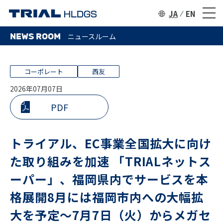
JA
EN
NEWS ROOM
ニュースルーム
コーポレート
西友
2026年07月07日
PDF
トライアル、EC事業全国拡大に向け
た取り組みを加速 「TRIALネットス
ーパー」、福岡県内でサービスを本
格展開8月には福岡市内への大幅拡
大を予定〜7月7日（火）からメガセ